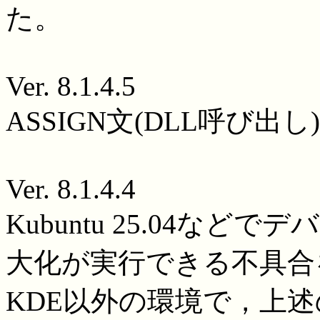
た。
Ver. 8.1.4.5
ASSIGN文(DLL呼び出
Ver. 8.1.4.4
Kubuntu 25.04な
大化が実行できる不具合
KDE以外の環境で，上述の問題