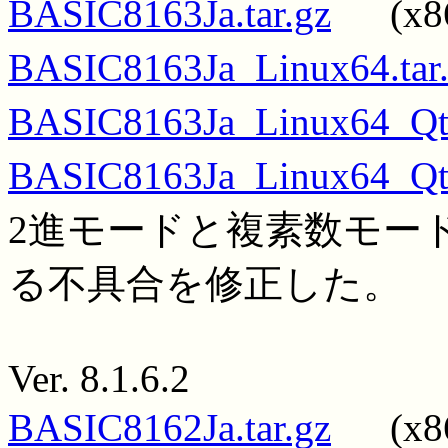
BASIC8163Ja.tar.gz
(x86
BASIC8163Ja_Linux64.tar
BASIC8163Ja_Linux64_Qt5
BASIC8163Ja_Linux64_Qt6
2進モードと複素数モー
る不具合を修正した。
Ver. 8.1.6.2
BASIC8162Ja.tar.gz
(x86