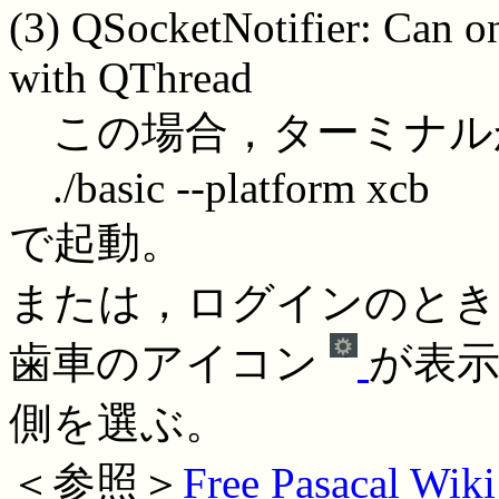
(3) QSocketNotifier: Can on
with QThread
この場合，ターミナル
./basic --platform xcb
で起動。
または，ログインのとき
歯車のアイコン
が表示
側を選ぶ。
＜参照＞
Free Pasacal Wiki