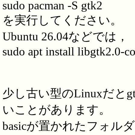
sudo pacman -S gtk2
を実行してください。
Ubuntu 26.04などでは，
sudo apt install libgtk2.0
少し古い型のLinuxだと
いことがあります。
basicが置かれたフォ