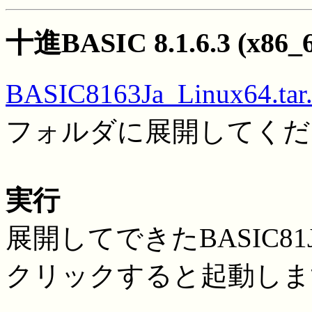
十進BASIC 8.1.6.3 (x86_
BASIC8163Ja_Linux64.tar
フォルダに展開してくだ
実行
展開してできたBASIC81
クリックすると起動しま