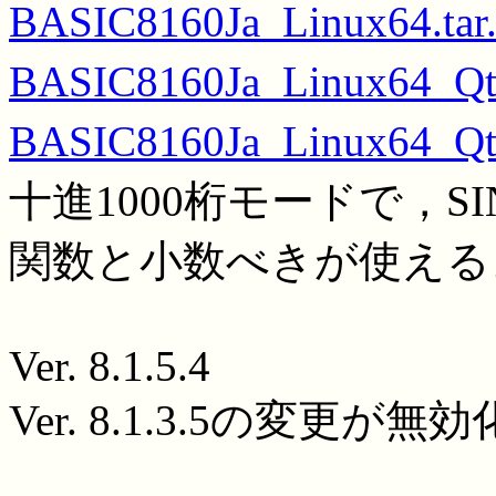
BASIC8160Ja_Linux64.tar
BASIC8160Ja_Linux64_Qt5
BASIC8160Ja_Linux64_Qt6
十進1000桁モードで，SIN,
関数と小数べきが使える
Ver. 8.1.5.4
Ver. 8.1.3.5の変