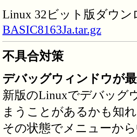
Linux 32ビット版ダウ
BASIC8163Ja.tar.gz
不具合対策
デバッグウィンドウが最
新版のLinuxでデバッ
まうことがあるかも知れ
その状態でメニューから