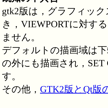
gtk2版は，グラフィッ
き，VIEWPORTに対
ません。
デフォルトの描画域は下
の外にも描画され，SET
す。
その他，
GTK2版とQt版