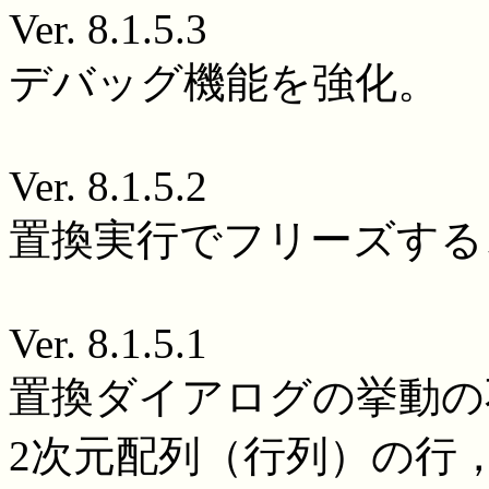
Ver. 8.1.5.3
デバッグ機能を強化。
Ver. 8.1.5.2
置換実行でフリーズする
Ver. 8.1.5.1
置換ダイアログの挙動の
2次元配列（行列）の行