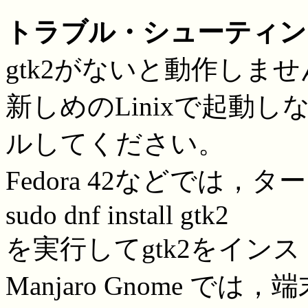
トラブル・シューティン
gtk2がないと動作しま
新しめのLinixで起動し
ルしてください。
Fedora 42などでは，
sudo dnf install gtk2
を実行してgtk2をイン
Manjaro Gnome では，